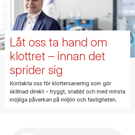
Låt oss ta hand om
klottret – innan det
sprider sig
Kontakta oss för klottersanering som gör
skillnad direkt – tryggt, snabbt och med minsta
möjliga påverkan på miljön och fastigheten.