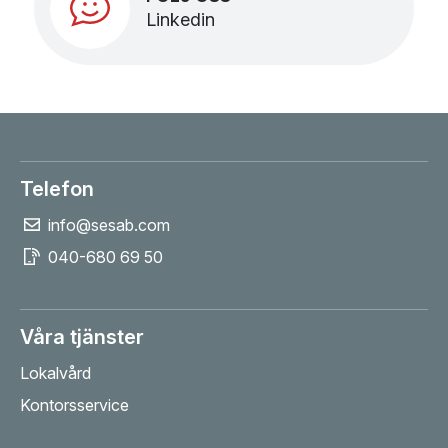
Linkedin
Telefon
info@sesab.com
040-680 69 50
Våra tjänster
Lokalvård
Kontorsservice