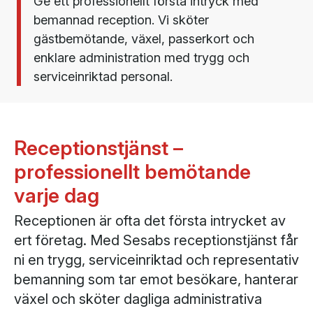
Ge ett professionellt första intryck med
bemannad reception. Vi sköter
gästbemötande, växel, passerkort och
enklare administration med trygg och
serviceinriktad personal.
Receptionstjänst –
professionellt bemötande
varje dag
Receptionen är ofta det första intrycket av
ert företag. Med Sesabs receptionstjänst får
ni en trygg, serviceinriktad och representativ
bemanning som tar emot besökare, hanterar
växel och sköter dagliga administrativa