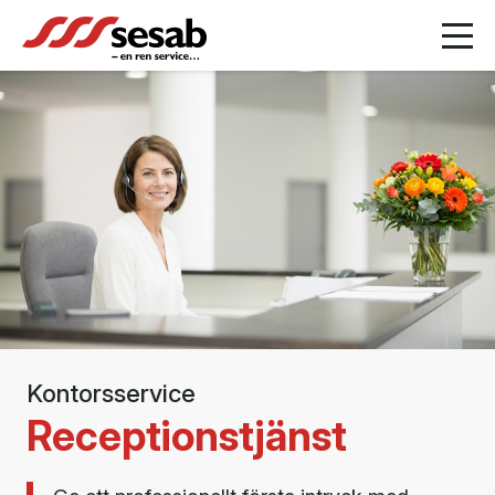
Kontorsservice
Receptionstjänst