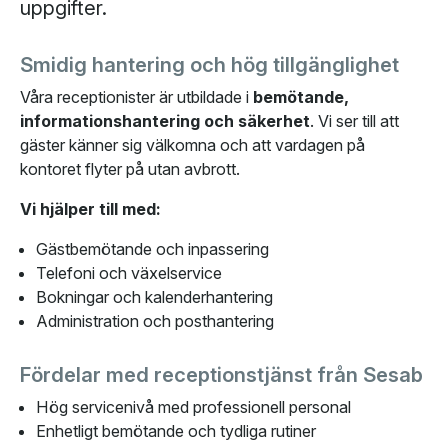
uppgifter.
Smidig hantering och hög tillgänglighet
Våra receptionister är utbildade i
bemötande,
informationshantering och säkerhet
. Vi ser till att
gäster känner sig välkomna och att vardagen på
kontoret flyter på utan avbrott.
Vi hjälper till med:
Gästbemötande och inpassering
Telefoni och växelservice
Bokningar och kalenderhantering
Administration och posthantering
Fördelar med receptionstjänst från Sesab
Hög servicenivå med professionell personal
Enhetligt bemötande och tydliga rutiner