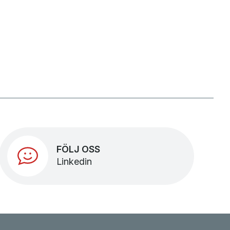
FÖLJ OSS
Linkedin