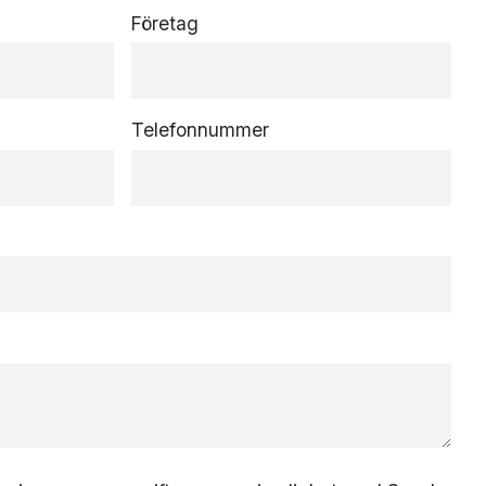
Företag
Telefonnummer