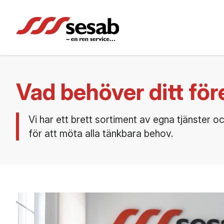
Vad behöver ditt fö
Vi har ett brett sortiment av egna tjänster 
för att möta alla tänkbara behov.