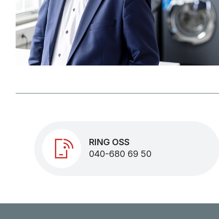
RING OSS
040-680 69 50