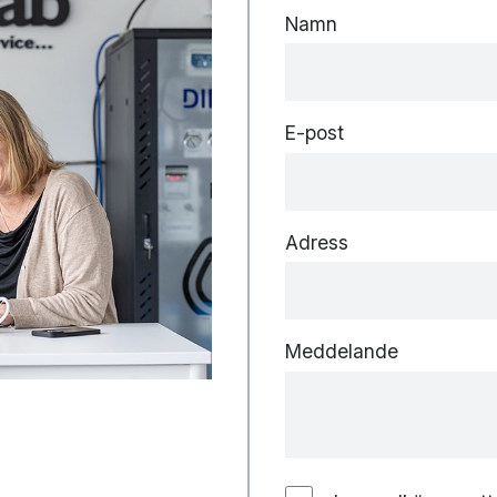
Namn
E-post
Adress
Meddelande